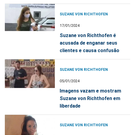
SUZANE VON RICHTHOFEN
17/01/2024
Suzane von Richthofen é
acusada de enganar seus
clientes e causa confusão
SUZANE VON RICHTHOFEN
05/01/2024
Imagens vazam e mostram
Suzane von Richthofen em
liberdade
SUZANE VON RICHTHOFEN