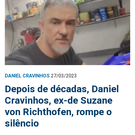
DANIEL CRAVINHOS
27/03/2023
Depois de décadas, Daniel
Cravinhos, ex-de Suzane
von Richthofen, rompe o
silêncio