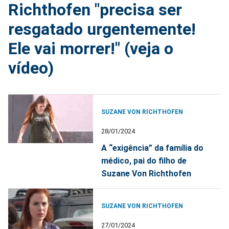
Richthofen "precisa ser
resgatado urgentemente!
Ele vai morrer!" (veja o
vídeo)
SUZANE VON RICHTHOFEN
28/01/2024
A “exigência” da família do
médico, pai do filho de
Suzane Von Richthofen
SUZANE VON RICHTHOFEN
27/01/2024