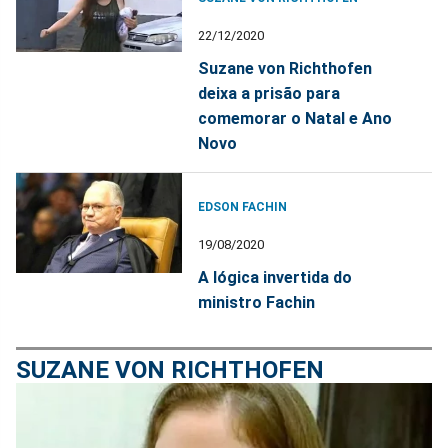
22/12/2020
Suzane von Richthofen
deixa a prisão para
comemorar o Natal e Ano
Novo
EDSON FACHIN
19/08/2020
A lógica invertida do
ministro Fachin
SUZANE VON RICHTHOFEN