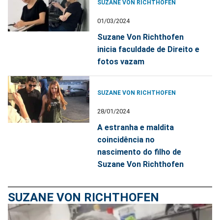
SUZANE VON RICHTHOFEN
01/03/2024
Suzane Von Richthofen
inicia faculdade de Direito e
fotos vazam
SUZANE VON RICHTHOFEN
28/01/2024
A estranha e maldita
coincidência no
nascimento do filho de
Suzane Von Richthofen
SUZANE VON RICHTHOFEN