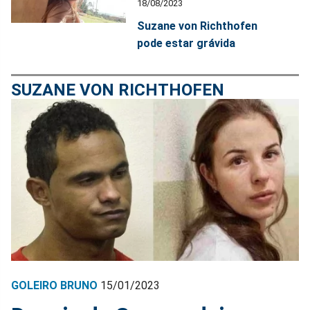
18/08/2023
Suzane von Richthofen
pode estar grávida
SUZANE VON RICHTHOFEN
GOLEIRO BRUNO
15/01/2023