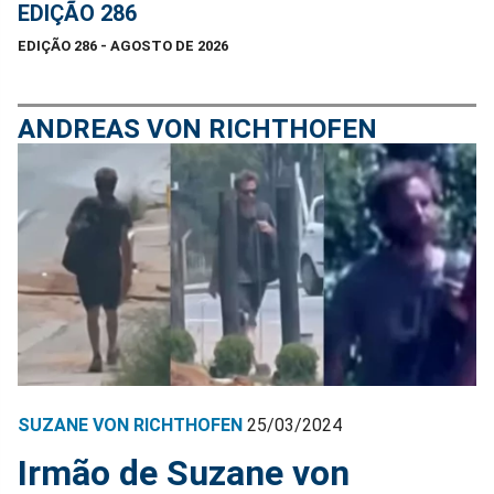
EDIÇÃO 286
EDIÇÃO 286 - AGOSTO DE 2026
ANDREAS VON RICHTHOFEN
SUZANE VON RICHTHOFEN
25/03/2024
Irmão de Suzane von