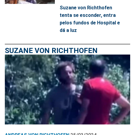
Suzane von Richthofen
tenta se esconder, entra
pelos fundos de Hospital e
dá a luz
SUZANE VON RICHTHOFEN