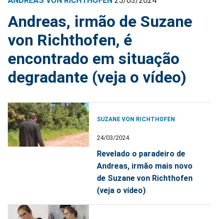
ANDREAS VON RICHTHOFEN
25/03/2024
Andreas, irmão de Suzane
von Richthofen, é
encontrado em situação
degradante (veja o vídeo)
SUZANE VON RICHTHOFEN
24/03/2024
Revelado o paradeiro de
Andreas, irmão mais novo
de Suzane von Richthofen
(veja o vídeo)