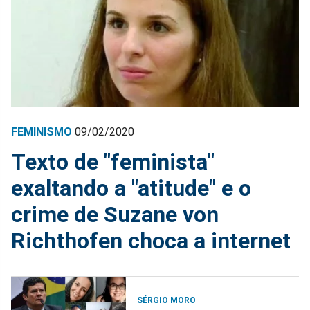
FEMINISMO
09/02/2020
Texto de "feminista"
exaltando a "atitude" e o
crime de Suzane von
Richthofen choca a internet
SÉRGIO MORO