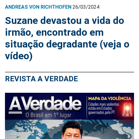
ANDREAS VON RICHTHOFEN
26/03/2024
Suzane devastou a vida do
irmão, encontrado em
situação degradante (veja o
vídeo)
REVISTA A VERDADE