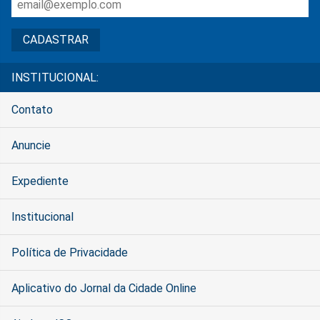
INSTITUCIONAL:
Contato
Anuncie
Expediente
Institucional
Política de Privacidade
Aplicativo do Jornal da Cidade Online