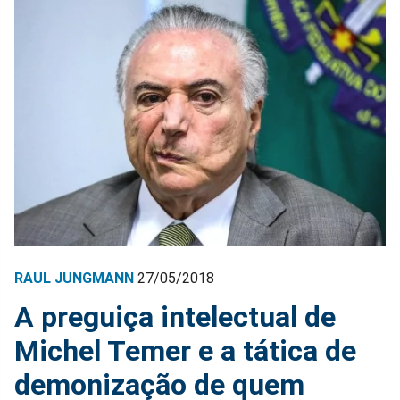
RAUL JUNGMANN
27/05/2018
A preguiça intelectual de
Michel Temer e a tática de
demonização de quem