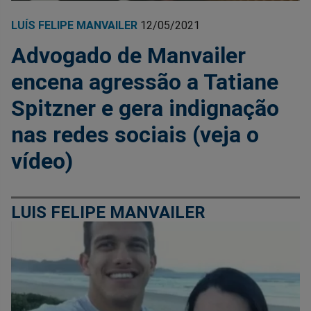
LUÍS FELIPE MANVAILER
12/05/2021
Advogado de Manvailer
encena agressão a Tatiane
Spitzner e gera indignação
nas redes sociais (veja o
vídeo)
LUIS FELIPE MANVAILER