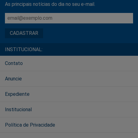
As principais notícias do dia no seu e-mail.
INSTITUCIONAL:
Contato
Anuncie
Expediente
Institucional
Política de Privacidade