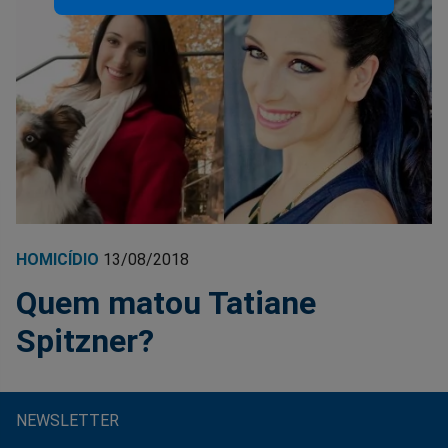
HOMICÍDIO
13/08/2018
Quem matou Tatiane
Spitzner?
NEWSLETTER