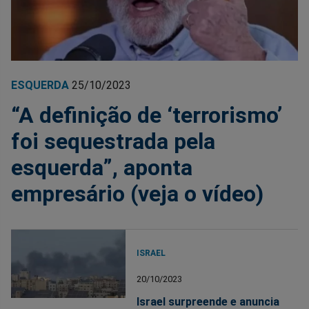
ESQUERDA
25/10/2023
“A definição de ‘terrorismo’
foi sequestrada pela
esquerda”, aponta
empresário (veja o vídeo)
ISRAEL
20/10/2023
Israel surpreende e anuncia