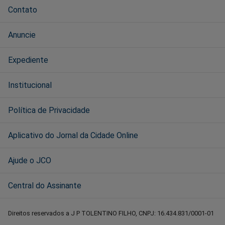
Contato
Anuncie
Expediente
Institucional
Política de Privacidade
Aplicativo do Jornal da Cidade Online
Ajude o JCO
Central do Assinante
Direitos reservados a J P TOLENTINO FILHO, CNPJ: 16.434.831/0001-01