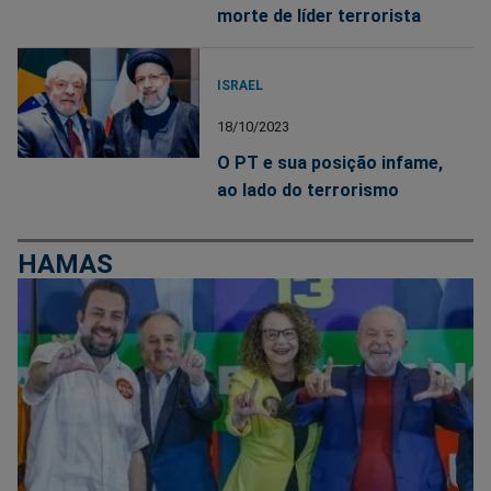
morte de líder terrorista
ISRAEL
18/10/2023
O PT e sua posição infame,
ao lado do terrorismo
HAMAS