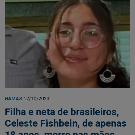
HAMAS
17/10/2023
Filha e neta de brasileiros,
Celeste Fishbein, de apenas
18 anos, morre nas mãos