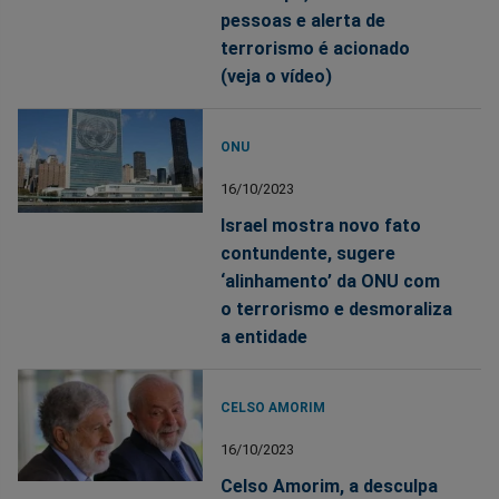
pessoas e alerta de
terrorismo é acionado
(veja o vídeo)
ONU
16/10/2023
Israel mostra novo fato
contundente, sugere
‘alinhamento’ da ONU com
o terrorismo e desmoraliza
a entidade
CELSO AMORIM
16/10/2023
Celso Amorim, a desculpa