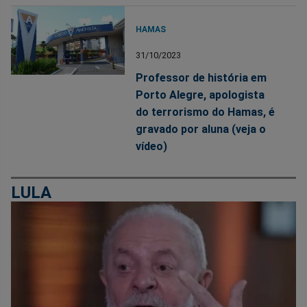
HAMAS
31/10/2023
Professor de história em
Porto Alegre, apologista
do terrorismo do Hamas, é
gravado por aluna (veja o
vídeo)
LULA