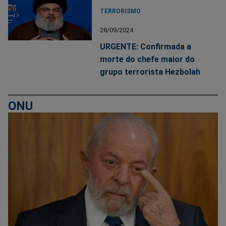
TERRORISMO
28/09/2024
URGENTE: Confirmada a
morte do chefe maior do
grupo terrorista Hezbolah
ONU