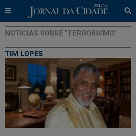
NOTÍCIAS SOBRE "TERRORISMO"
TIM LOPES