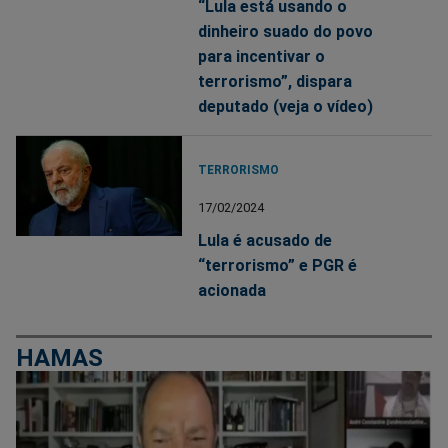
“Lula está usando o
dinheiro suado do povo
para incentivar o
terrorismo”, dispara
deputado (veja o vídeo)
TERRORISMO
17/02/2024
Lula é acusado de
“terrorismo” e PGR é
acionada
HAMAS