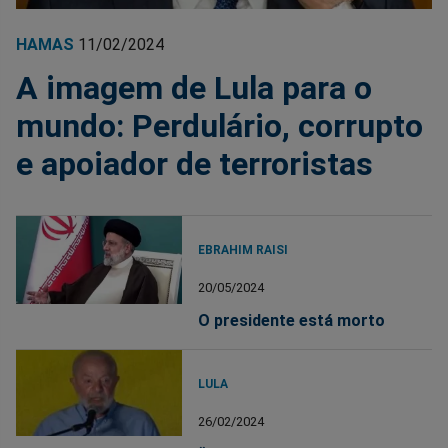
HAMAS
11/02/2024
A imagem de Lula para o
mundo: Perdulário, corrupto
e apoiador de terroristas
EBRAHIM RAISI
20/05/2024
O presidente está morto
LULA
26/02/2024