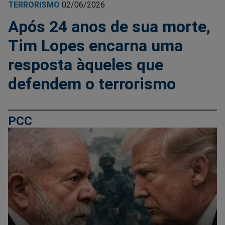
TERRORISMO
02/06/2026
Após 24 anos de sua morte,
Tim Lopes encarna uma
resposta àqueles que
defendem o terrorismo
PCC