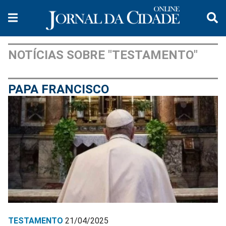
NOTÍCIAS SOBRE "TESTAMENTO"
PAPA FRANCISCO
TESTAMENTO
21/04/2025