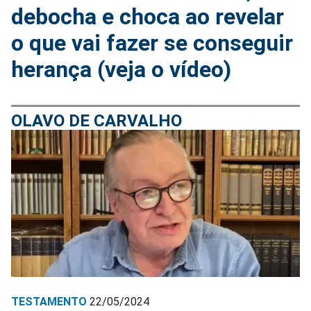
debocha e choca ao revelar
o que vai fazer se conseguir
herança (veja o vídeo)
OLAVO DE CARVALHO
TESTAMENTO
22/05/2024