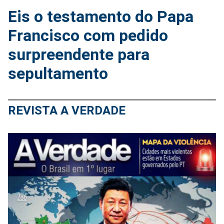
Eis o testamento do Papa
Francisco com pedido
surpreendente para
sepultamento
REVISTA A VERDADE