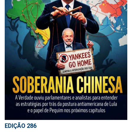
EDIÇÃO 286