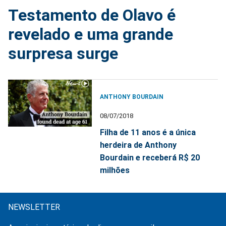
Testamento de Olavo é
revelado e uma grande
surpresa surge
ANTHONY BOURDAIN
08/07/2018
Filha de 11 anos é a única
herdeira de Anthony
Bourdain e receberá R$ 20
milhões
NEWSLETTER