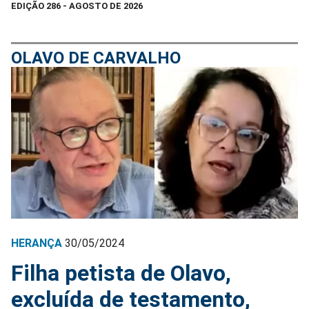
EDIÇÃO 286 - AGOSTO DE 2026
OLAVO DE CARVALHO
HERANÇA
30/05/2024
Filha petista de Olavo,
excluída de testamento,