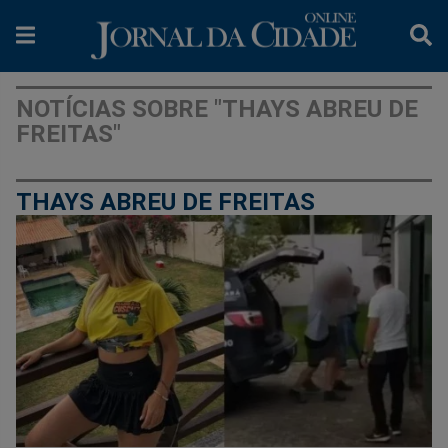
NOTÍCIAS SOBRE "THAYS ABREU DE
FREITAS"
THAYS ABREU DE FREITAS