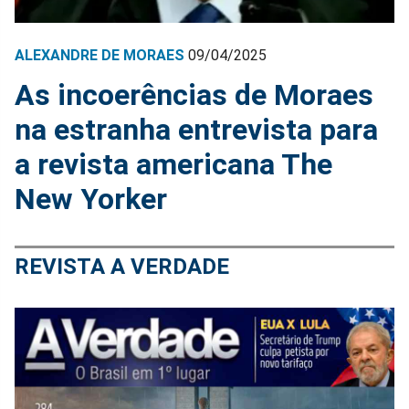
ALEXANDRE DE MORAES
09/04/2025
As incoerências de Moraes
na estranha entrevista para
a revista americana The
New Yorker
REVISTA A VERDADE