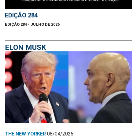
EDIÇÃO 284
EDIÇÃO 284 - JULHO DE 2026
ELON MUSK
THE NEW YORKER
08/04/2025