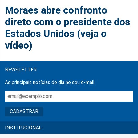
Moraes abre confronto
direto com o presidente dos
Estados Unidos (veja o
vídeo)
NEWSLETTER
As principais notícias do dia no seu e-mail.
INSTITUCIONAL: