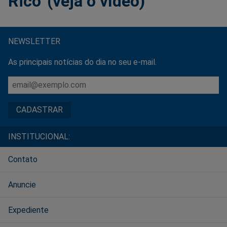
Rico' (veja o vídeo)
NEWSLETTER
As principais notícias do dia no seu e-mail.
INSTITUCIONAL:
Contato
Anuncie
Expediente