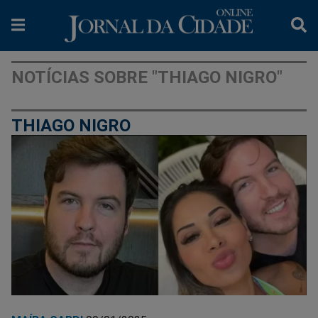
NOTÍCIAS SOBRE "THIAGO NIGRO"
THIAGO NIGRO