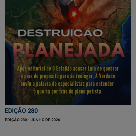
EDIÇÃO 280
EDIÇÃO 280 - JUNHO DE 2026