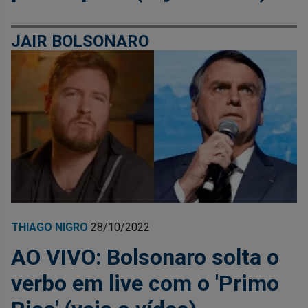
JAIR BOLSONARO
THIAGO NIGRO
28/10/2022
AO VIVO: Bolsonaro solta o
verbo em live com o 'Primo