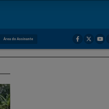
Área do Assinante