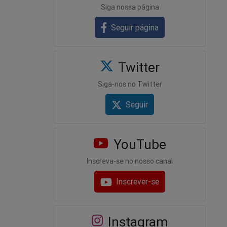
Siga nossa página
Seguir página
Twitter
Siga-nos no Twitter
Seguir
YouTube
Inscreva-se no nosso canal
Inscrever-se
Instagram