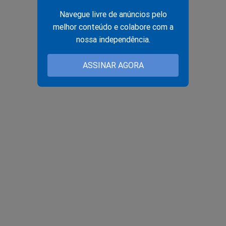
Navegue livre de anúncios pelo
melhor conteúdo e colabore com a
nossa independência.
ASSINAR AGORA