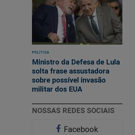
POLÍTICA
Ministro da Defesa de Lula
solta frase assustadora
sobre possível invasão
militar dos EUA
NOSSAS REDES SOCIAIS
Facebook