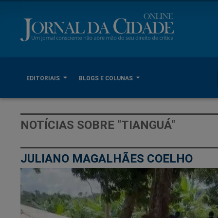
EDITORIAIS
BLOGS E COLUNAS
NOTÍCIAS SOBRE "TIANGUÁ"
JULIANO MAGALHÃES COELHO