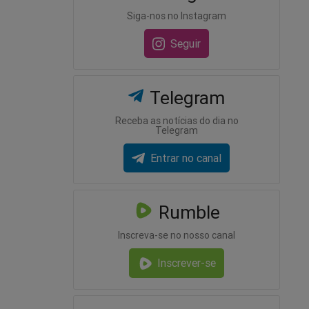
Siga-nos no Instagram
Seguir
Telegram
Receba as notícias do dia no
Telegram
Entrar no canal
Rumble
Inscreva-se no nosso canal
Inscrever-se