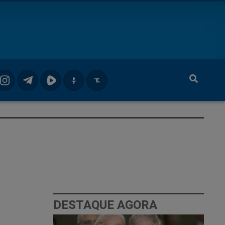
DESTAQUE AGORA