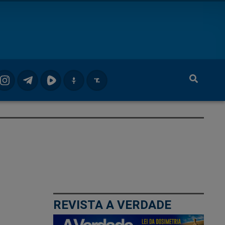
REVISTA A VERDADE