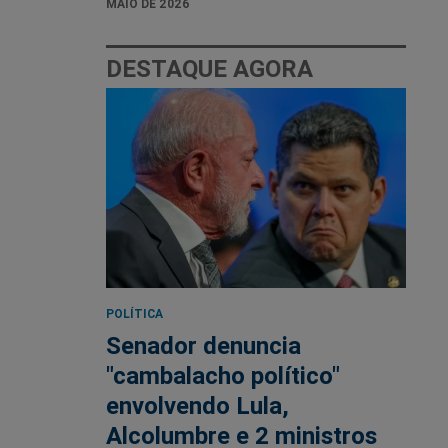
MAIO DE 2026
DESTAQUE AGORA
POLÍTICA
Senador denuncia
"cambalacho político"
envolvendo Lula,
Alcolumbre e 2 ministros