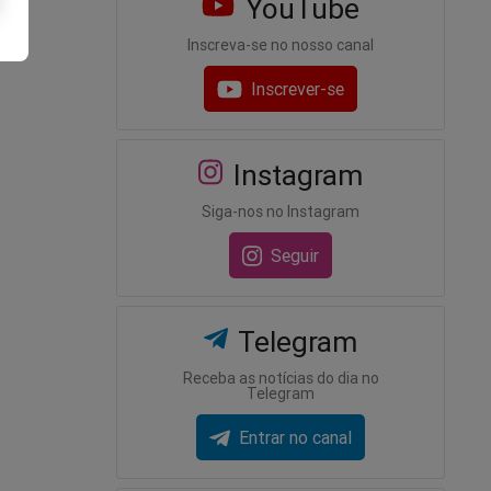
YouTube
Inscreva-se no nosso canal
Inscrever-se
Instagram
Siga-nos no Instagram
Seguir
Telegram
Receba as notícias do dia no
Telegram
Entrar no canal