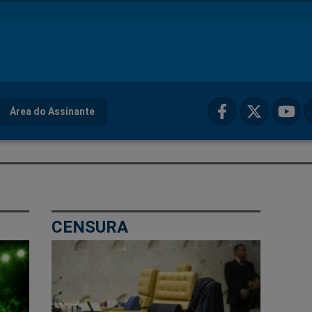
Área do Assinante
CENSURA