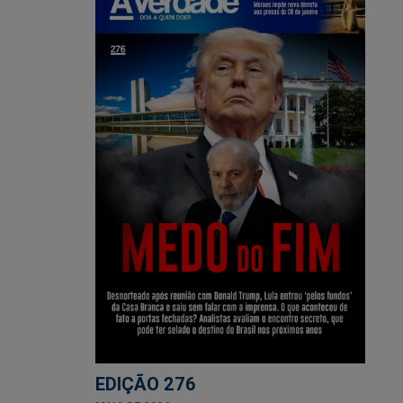
EDIÇÃO 276