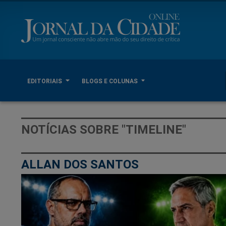
EDITORIAIS
BLOGS E COLUNAS
NOTÍCIAS SOBRE "TIMELINE"
ALLAN DOS SANTOS