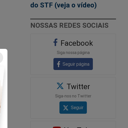
do STF (veja o vídeo)
NOSSAS REDES SOCIAIS
Facebook
Siga nossa página
Seguir página
Twitter
Siga-nos no Twitter
Seguir