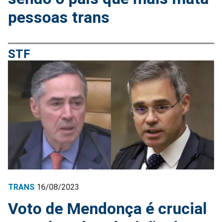
pessoas trans
STF
TRANS
16/08/2023
Voto de Mendonça é crucial