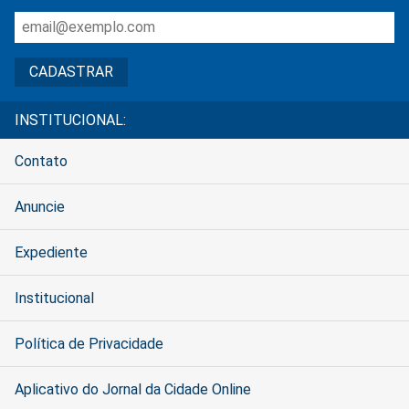
INSTITUCIONAL:
Contato
Anuncie
Expediente
Institucional
Política de Privacidade
Aplicativo do Jornal da Cidade Online