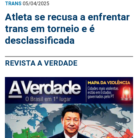
TRANS
05/04/2025
Atleta se recusa a enfrentar
trans em torneio e é
desclassificada
REVISTA A VERDADE