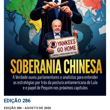
EDIÇÃO 286
EDIÇÃO 286 - AGOSTO DE 2026