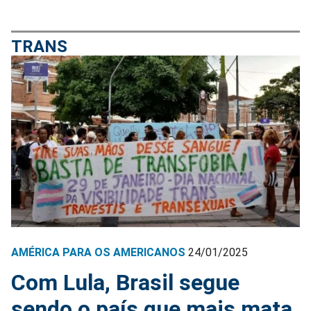
TRANS
AMÉRICA PARA OS AMERICANOS
24/01/2025
Com Lula, Brasil segue
sendo o país que mais mata