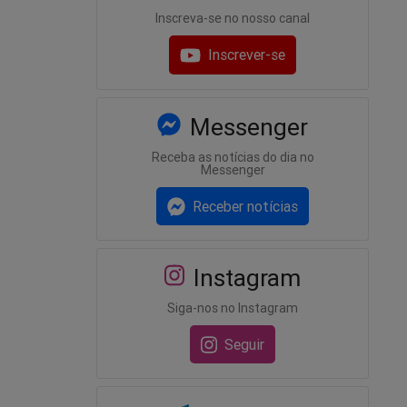
Inscreva-se no nosso canal
Inscrever-se
Messenger
Receba as notícias do dia no
Messenger
Receber notícias
Instagram
Siga-nos no Instagram
Seguir