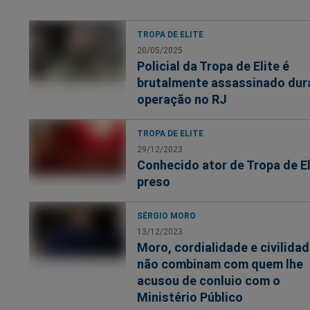
TROPA DE ELITE
20/05/2025
Policial da Tropa de Elite é
brutalmente assassinado dur
operação no RJ
TROPA DE ELITE
29/12/2023
Conhecido ator de Tropa de El
preso
SÉRGIO MORO
13/12/2023
Moro, cordialidade e civilida
não combinam com quem lhe
acusou de conluio com o
Ministério Público