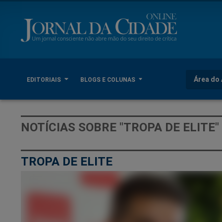
Área do 
EDITORIAIS
BLOGS E COLUNAS
NOTÍCIAS SOBRE "TROPA DE ELITE"
TROPA DE ELITE