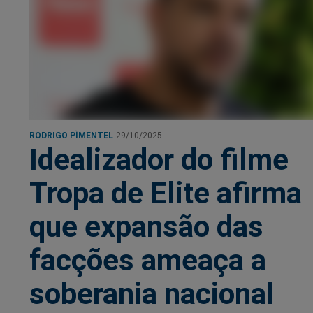
RODRIGO PÌMENTEL
29/10/2025
Idealizador do filme
Tropa de Elite afirma
que expansão das
facções ameaça a
soberania nacional