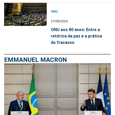
ONU
27/09/2025
ONU aos 80 anos: Entre a
retórica da paz e a prática
do fracasso
EMMANUEL MACRON