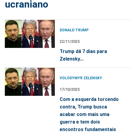
ucraniano
DONALD TRUMP
22/11/2025
Trump dá 7 dias para
Zelensky...
VOLODYMYR ZELENSKY
17/10/2025
Com a esquerda torcendo
contra, Trump busca
acabar com mais uma
guerra e tem dois
encontros fundamentais