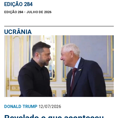
EDIÇÃO 284
EDIÇÃO 284 - JULHO DE 2026
UCRÂNIA
DONALD TRUMP
12/07/2026
Revelado o que aconteceu