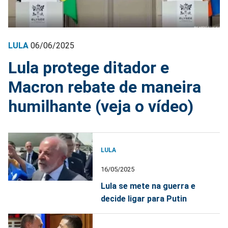
LULA
06/06/2025
Lula protege ditador e
Macron rebate de maneira
humilhante (veja o vídeo)
LULA
16/05/2025
Lula se mete na guerra e
decide ligar para Putin