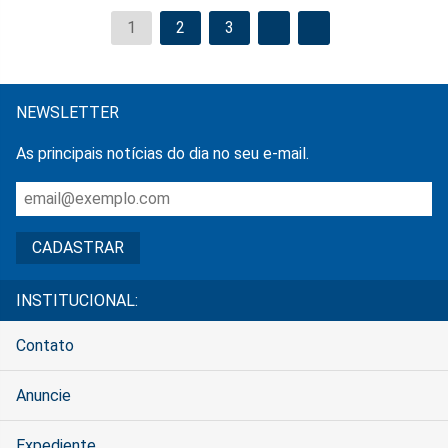
1
2
3
NEWSLETTER
As principais notícias do dia no seu e-mail.
INSTITUCIONAL:
Contato
Anuncie
Expediente