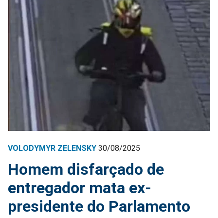
VOLODYMYR ZELENSKY
30/08/2025
Homem disfarçado de
entregador mata ex-
presidente do Parlamento