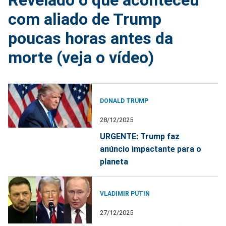
com aliado de Trump
poucas horas antes da
morte (veja o vídeo)
DONALD TRUMP
28/12/2025
URGENTE: Trump faz
anúncio impactante para o
planeta
VLADIMIR PUTIN
27/12/2025