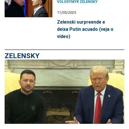
VOLODYMYR ZELENSKY
11/05/2025
Zelenski surpreende e
deixa Putin acuado (veja o
vídeo)
ZELENSKY