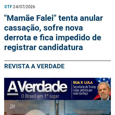
STF
24/07/2026
"Mamãe Falei" tenta anular
cassação, sofre nova
derrota e fica impedido de
registrar candidatura
REVISTA A VERDADE