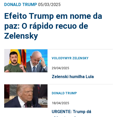
DONALD TRUMP
05/03/2025
Efeito Trump em nome da
paz: O rápido recuo de
Zelensky
VOLODYMYR ZELENSKY
29/04/2025
Zelenski humilha Lula
DONALD TRUMP
18/04/2025
URGENTE: Trump dá