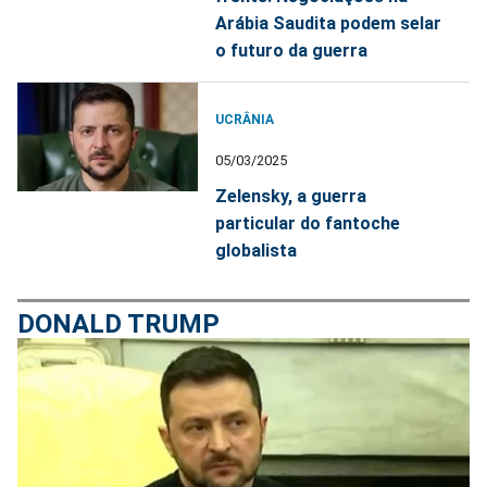
Arábia Saudita podem selar
o futuro da guerra
UCRÂNIA
05/03/2025
Zelensky, a guerra
particular do fantoche
globalista
DONALD TRUMP