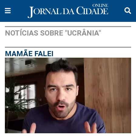
NOTÍCIAS SOBRE "UCRÂNIA"
MAMÃE FALEI