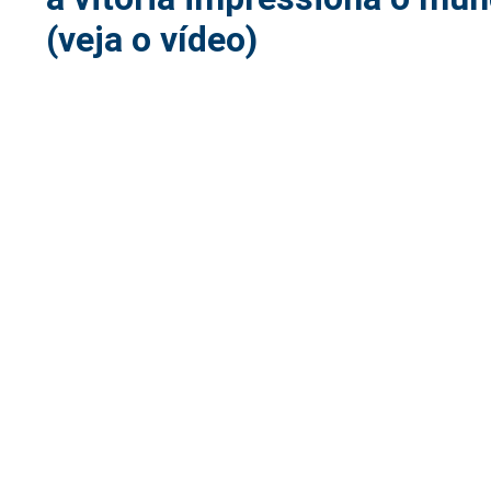
(veja o vídeo)