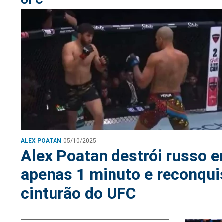
ALEX POATAN
05/10/2025
Alex Poatan destrói russo 
apenas 1 minuto e reconqui
cinturão do UFC