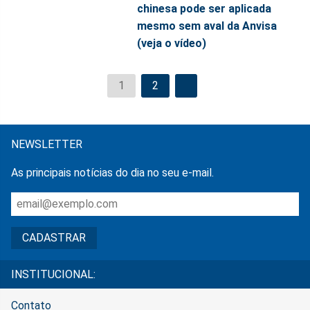
chinesa pode ser aplicada
mesmo sem aval da Anvisa
(veja o vídeo)
1
2
NEWSLETTER
As principais notícias do dia no seu e-mail.
INSTITUCIONAL:
Contato