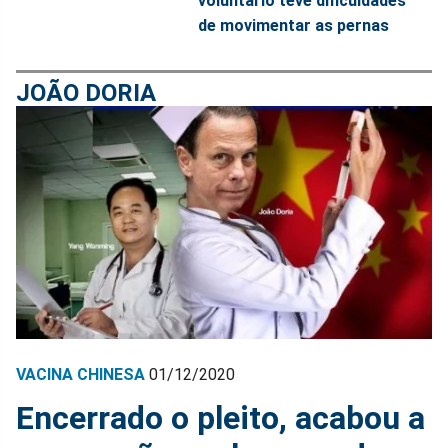
voluntário teve dificuldades
de movimentar as pernas
JOÃO DORIA
VACINA CHINESA
01/12/2020
Encerrado o pleito, acabou a