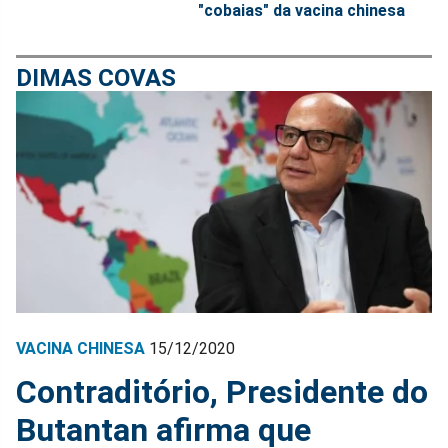
"cobaias" da vacina chinesa
DIMAS COVAS
VACINA CHINESA
15/12/2020
Contraditório, Presidente do
Butantan afirma que