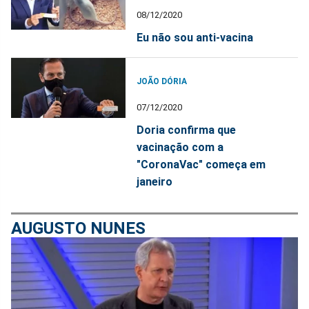
08/12/2020
Eu não sou anti-vacina
JOÃO DÓRIA
07/12/2020
Doria confirma que
vacinação com a
"CoronaVac" começa em
janeiro
AUGUSTO NUNES