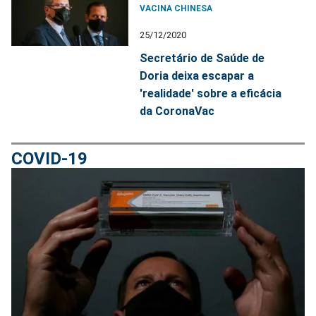
VACINA CHINESA
25/12/2020
Secretário de Saúde de
Doria deixa escapar a
'realidade' sobre a eficácia
da CoronaVac
COVID-19