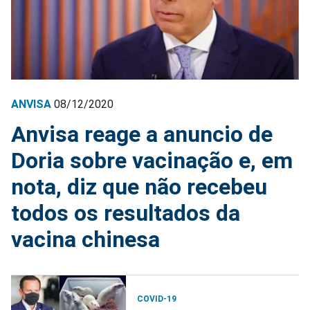
ANVISA
08/12/2020
Anvisa reage a anuncio de
Doria sobre vacinação e, em
nota, diz que não recebeu
todos os resultados da
vacina chinesa
COVID-19