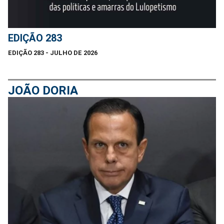
EDIÇÃO 283
EDIÇÃO 283 - JULHO DE 2026
JOÃO DORIA