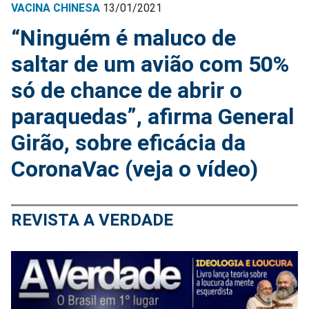
VACINA CHINESA
13/01/2021
“Ninguém é maluco de
saltar de um avião com 50%
só de chance de abrir o
paraquedas”, afirma General
Girão, sobre eficácia da
CoronaVac (veja o vídeo)
REVISTA A VERDADE