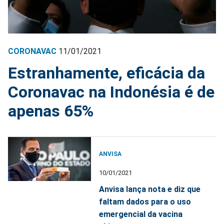
CORONAVAC
11/01/2021
Estranhamente, eficácia da
Coronavac na Indonésia é de
apenas 65%
ANVISA
10/01/2021
Anvisa lança nota e diz que
faltam dados para o uso
emergencial da vacina