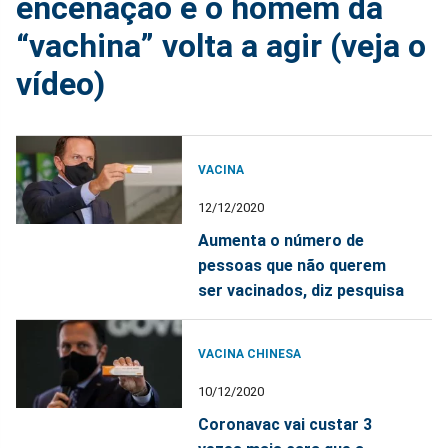
encenação e o homem da
“vachina” volta a agir (veja o
vídeo)
VACINA
12/12/2020
Aumenta o número de
pessoas que não querem
ser vacinados, diz pesquisa
VACINA CHINESA
10/12/2020
Coronavac vai custar 3