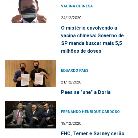
VACINA CHINESA
24/12/2020
O mistério envolvendo a
vacina chinesa: Governo de
SP manda buscar mais 5,5
milhões de doses
EDUARDO PAES
21/12/2020
Paes se "une" a Doria
FERNANDO HENRIQUE CARDOSO
18/12/2020
FHC, Temer e Sarney serão