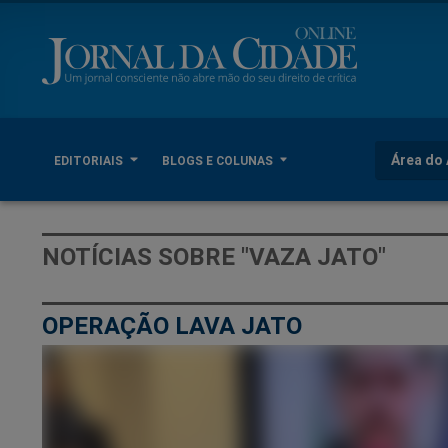
Área do 
EDITORIAIS
BLOGS E COLUNAS
NOTÍCIAS SOBRE "VAZA JATO"
OPERAÇÃO LAVA JATO