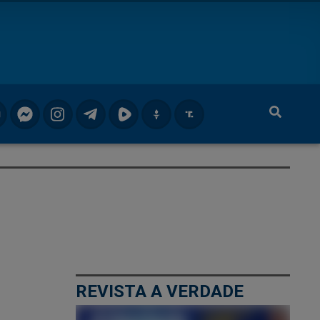
REVISTA A VERDADE