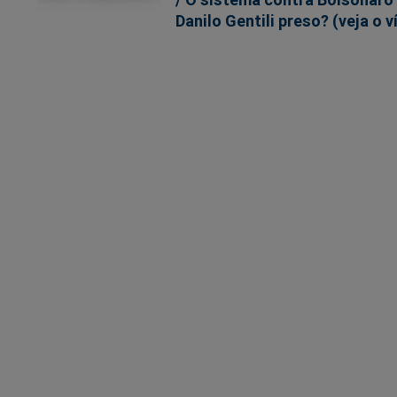
Danilo Gentili preso? (veja o v