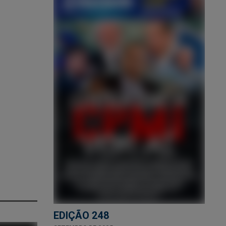
EDIÇÃO 248