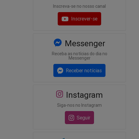
Inscreva-se no nosso canal
Inscrever-se
Messenger
Receba as notícias do dia no
Messenger
Receber notícias
Instagram
Siga-nos no Instagram
Seguir