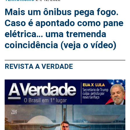
Mais um ônibus pega fogo.
Caso é apontado como pane
elétrica… uma tremenda
coincidência (veja o vídeo)
REVISTA A VERDADE