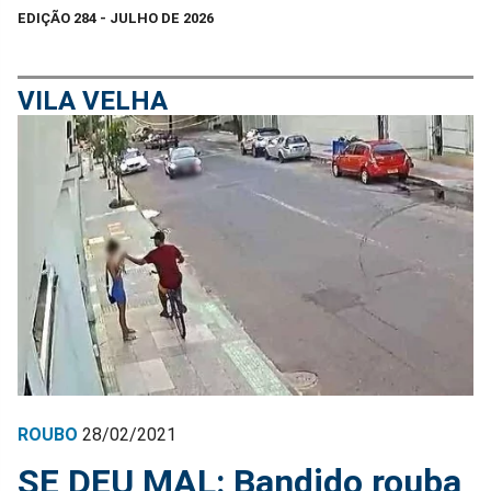
EDIÇÃO 284 - JULHO DE 2026
VILA VELHA
ROUBO
28/02/2021
SE DEU MAL: Bandido rouba