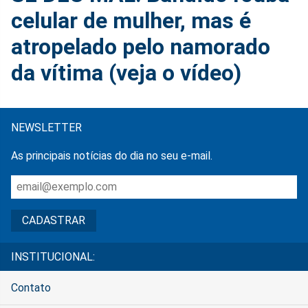
celular de mulher, mas é
atropelado pelo namorado
da vítima (veja o vídeo)
NEWSLETTER
As principais notícias do dia no seu e-mail.
INSTITUCIONAL:
Contato