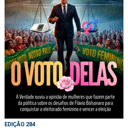
EDIÇÃO 284