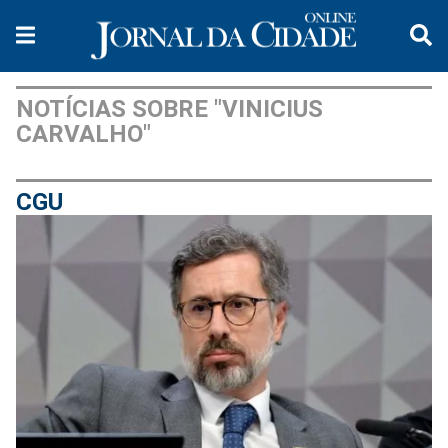
NOTÍCIAS SOBRE "VINICIUS
CARVALHO"
CGU