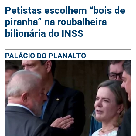
Petistas escolhem “bois de
piranha” na roubalheira
bilionária do INSS
PALÁCIO DO PLANALTO