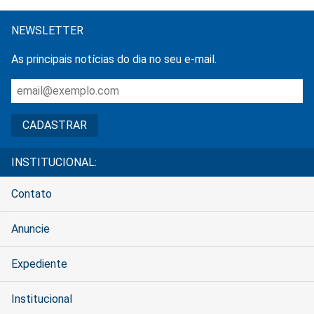
NEWSLETTER
As principais notícias do dia no seu e-mail.
INSTITUCIONAL:
Contato
Anuncie
Expediente
Institucional