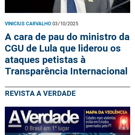
VINICIUS CARVALHO
03/10/2025
A cara de pau do ministro da
CGU de Lula que liderou os
ataques petistas à
Transparência Internacional
REVISTA A VERDADE