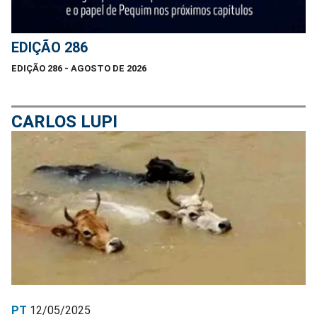
EDIÇÃO 286
EDIÇÃO 286 - AGOSTO DE 2026
CARLOS LUPI
PT
12/05/2025