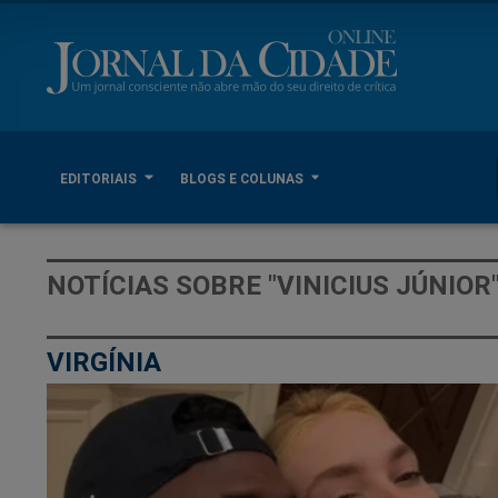
EDITORIAIS
BLOGS E COLUNAS
NOTÍCIAS SOBRE "VINICIUS JÚNIOR
VIRGÍNIA