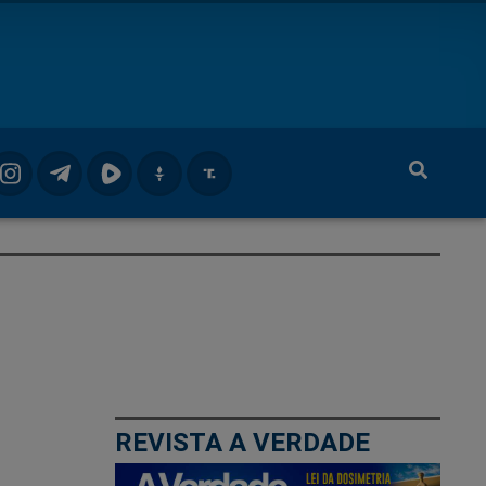
REVISTA A VERDADE