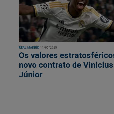
REAL MADRID
11/05/2025
Os valores estratosférico
novo contrato de Vinicius
Júnior