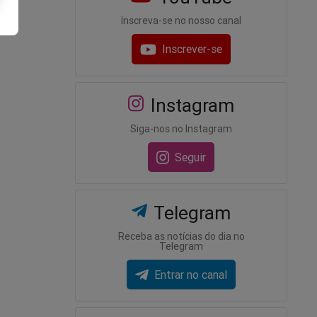
Inscreva-se no nosso canal
Inscrever-se
Instagram
Siga-nos no Instagram
Seguir
Telegram
Receba as notícias do dia no
Telegram
Entrar no canal