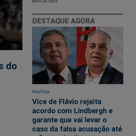
MAIO DE 2026
DESTAQUE AGORA
s do
POLÍTICA
Vice de Flávio rejeita
acordo com Lindbergh e
garante que vai levar o
caso da falsa acusação até