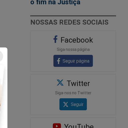
o fim na Justiça
NOSSAS REDES SOCIAIS
Facebook
Siga nossa página
Seguir página
Twitter
Siga-nos no Twitter
Seguir
YouTube