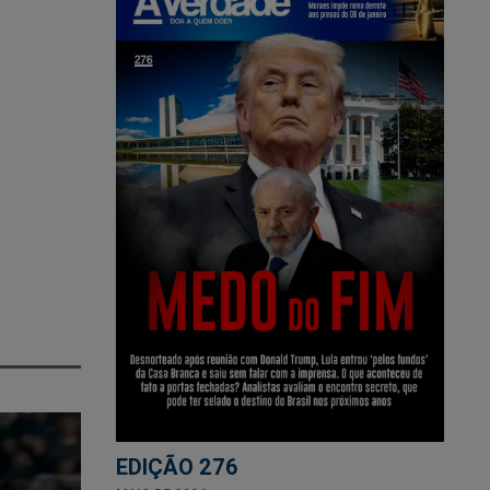
EDIÇÃO 276