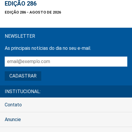
EDIÇÃO 286
EDIÇÃO 286 - AGOSTO DE 2026
NEWSLETTER
As principais notícias do dia no seu e-mail.
INSTITUCIONAL:
Contato
Anuncie