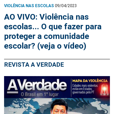
VIOLÊNCIA NAS ESCOLAS
09/04/2023
AO VIVO: Violência nas
escolas... O que fazer para
proteger a comunidade
escolar? (veja o vídeo)
REVISTA A VERDADE