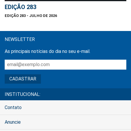
EDIÇÃO 283
EDIÇÃO 283 - JULHO DE 2026
NEWSLETTER
As principais notícias do dia no seu e-mail.
INSTITUCIONAL:
Contato
Anuncie