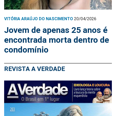
VITÓRIA ARAÚJO DO NASCIMENTO
20/04/2026
Jovem de apenas 25 anos é
encontrada morta dentro de
condomínio
REVISTA A VERDADE