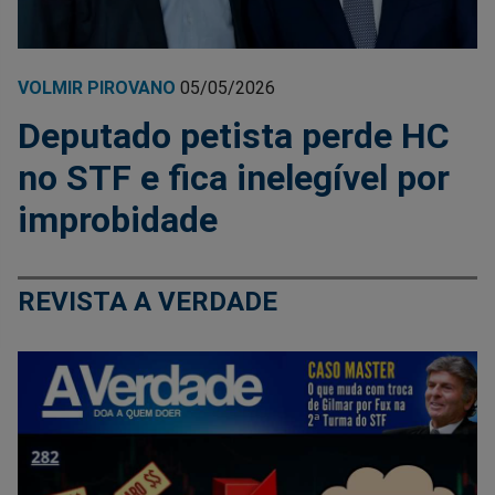
VOLMIR PIROVANO
05/05/2026
Deputado petista perde HC
no STF e fica inelegível por
improbidade
REVISTA A VERDADE