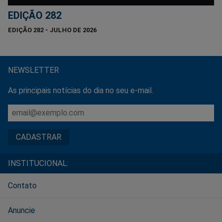
EDIÇÃO 282
EDIÇÃO 282 - JULHO DE 2026
NEWSLETTER
As principais notícias do dia no seu e-mail.
INSTITUCIONAL:
Contato
Anuncie