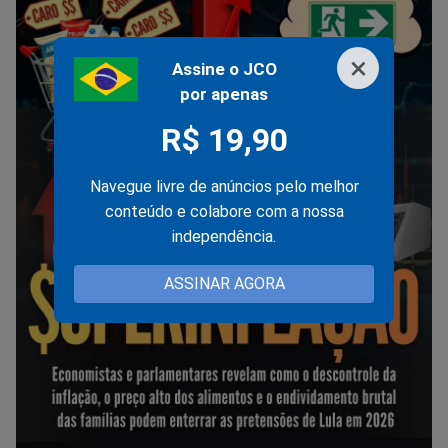
×
Assine o JCO
por apenas
R$ 19,90
Navegue livre de anúncios pelo melhor
conteúdo e colabore com a nossa
independência.
ASSINAR AGORA