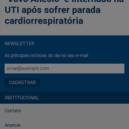
UTI após sofrer parada
cardiorrespiratória
NEWSLETTER
As principais notícias do dia no seu e-mail.
INSTITUCIONAL:
Contato
Anuncie