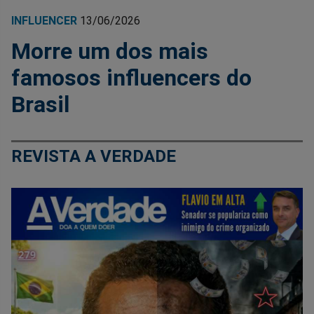
INFLUENCER
13/06/2026
Morre um dos mais
famosos influencers do
Brasil
REVISTA A VERDADE