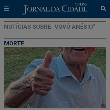
NOTÍCIAS SOBRE "VOVÔ ANÉSIO"
MORTE