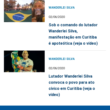
WANDERLEI SILVA
02/06/2020
Sob o comando do lutador
Wanderlei Silva,
manifestação em Curitiba
é apoteótica (veja o vídeo)
WANDERLEI SILVA
02/06/2020
Lutador Wanderlei Silva
convoca o povo para ato
cívico em Curitiba (veja o
vídeo)