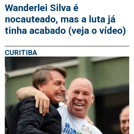
Wanderlei Silva é
nocauteado, mas a luta já
tinha acabado (veja o vídeo)
CURITIBA