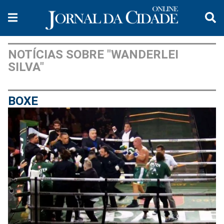
NOTÍCIAS SOBRE "WANDERLEI
SILVA"
BOXE