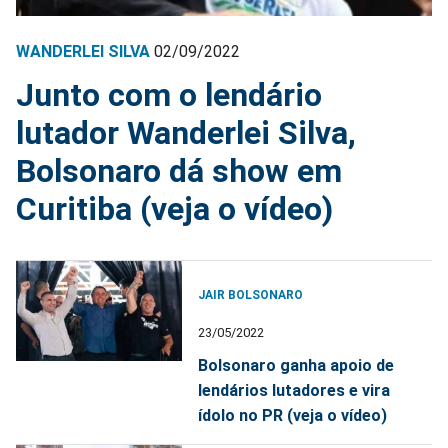
WANDERLEI SILVA
02/09/2022
Junto com o lendário
lutador Wanderlei Silva,
Bolsonaro dá show em
Curitiba (veja o vídeo)
JAIR BOLSONARO
23/05/2022
Bolsonaro ganha apoio de
lendários lutadores e vira
ídolo no PR (veja o vídeo)