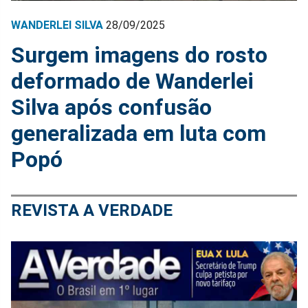
WANDERLEI SILVA
28/09/2025
Surgem imagens do rosto
deformado de Wanderlei
Silva após confusão
generalizada em luta com
Popó
REVISTA A VERDADE