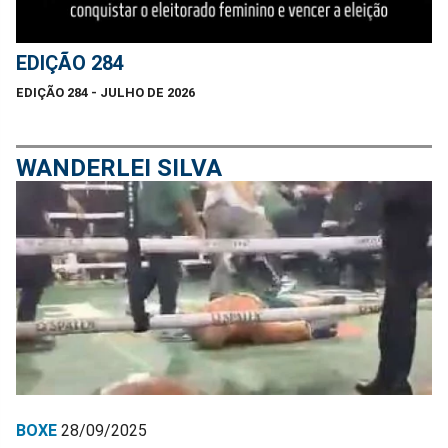
EDIÇÃO 284
EDIÇÃO 284 - JULHO DE 2026
WANDERLEI SILVA
BOXE
28/09/2025