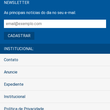
NEWSLETTER
As principais notícias do dia no seu e-mail.
INSTITUCIONAL:
Contato
Anuncie
Expediente
Institucional
Política de Privacidade