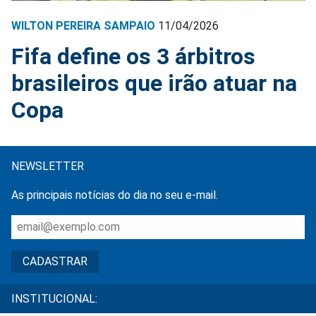
WILTON PEREIRA SAMPAIO
11/04/2026
Fifa define os 3 árbitros
brasileiros que irão atuar na
Copa
NEWSLETTER
As principais notícias do dia no seu e-mail.
INSTITUCIONAL: