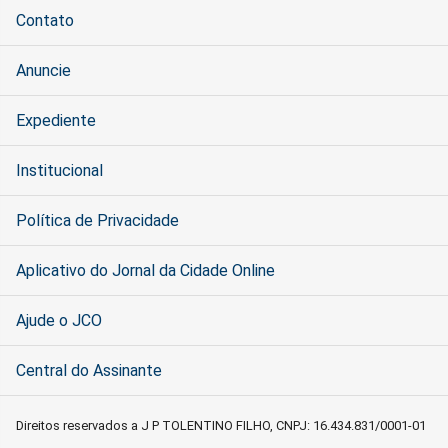
Contato
Anuncie
Expediente
Institucional
Política de Privacidade
Aplicativo do Jornal da Cidade Online
Ajude o JCO
Central do Assinante
Direitos reservados a J P TOLENTINO FILHO, CNPJ: 16.434.831/0001-01