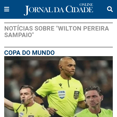
NOTÍCIAS SOBRE "WILTON PEREIRA
SAMPAIO"
COPA DO MUNDO