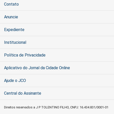
Contato
Anuncie
Expediente
Institucional
Política de Privacidade
Aplicativo do Jornal da Cidade Online
Ajude o JCO
Central do Assinante
Direitos reservados a J P TOLENTINO FILHO, CNPJ: 16.434.831/0001-01