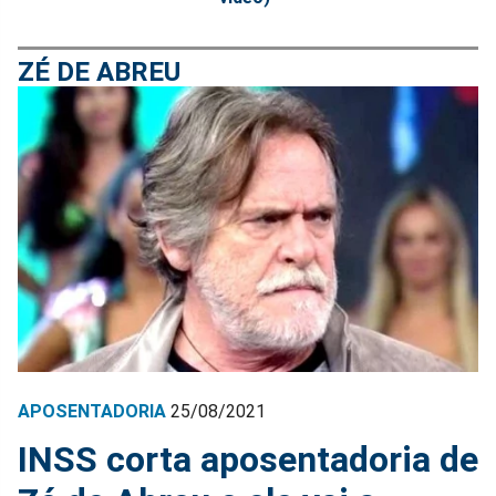
ZÉ DE ABREU
APOSENTADORIA
25/08/2021
INSS corta aposentadoria de