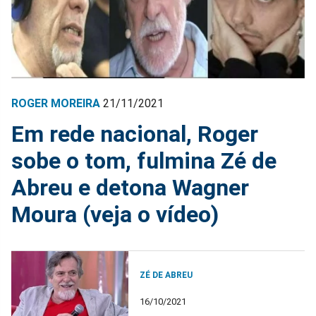
ROGER MOREIRA
21/11/2021
Em rede nacional, Roger
sobe o tom, fulmina Zé de
Abreu e detona Wagner
Moura (veja o vídeo)
ZÉ DE ABREU
16/10/2021