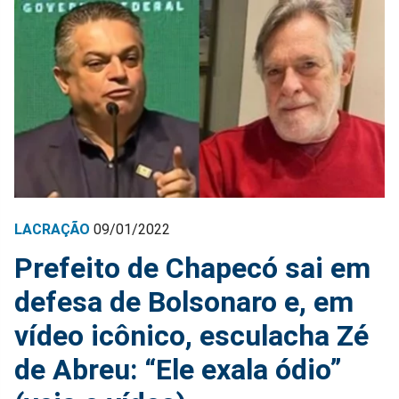
LACRAÇÃO
09/01/2022
Prefeito de Chapecó sai em
defesa de Bolsonaro e, em
vídeo icônico, esculacha Zé
de Abreu: “Ele exala ódio”