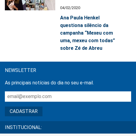
04/02/2020
Ana Paula Henkel
questiona silêncio da
campanha “Mexeu com
uma, mexeu com todas”
sobre Zé de Abreu
NEWSLETTER
As principais notícias do dia no seu e-mail.
INSTITUCIONAL: