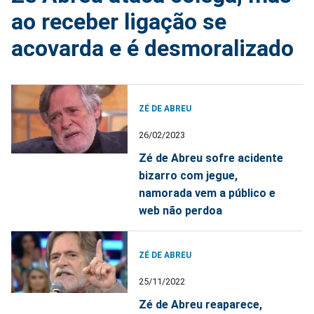
ao receber ligação se
acovarda e é desmoralizado
ZÉ DE ABREU
26/02/2023
Zé de Abreu sofre acidente
bizarro com jegue,
namorada vem a público e
web não perdoa
ZÉ DE ABREU
25/11/2022
Zé de Abreu reaparece,