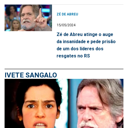
ZÉ DE ABREU
15/05/2024
Zé de Abreu atinge o auge
da insanidade e pede prisão
de um dos líderes dos
resgates no RS
IVETE SANGALO