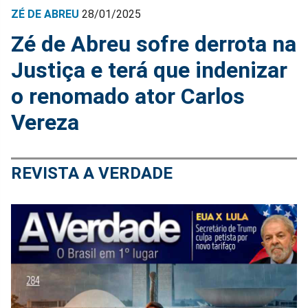
ZÉ DE ABREU
28/01/2025
Zé de Abreu sofre derrota na
Justiça e terá que indenizar
o renomado ator Carlos
Vereza
REVISTA A VERDADE