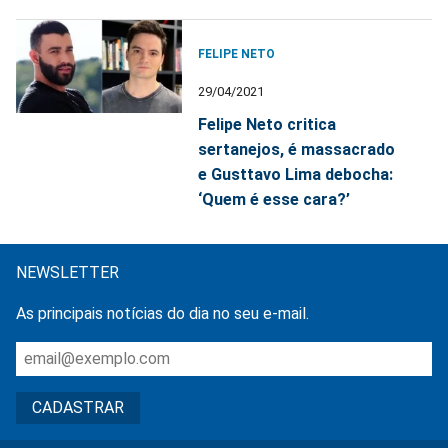
FELIPE NETO
29/04/2021
Felipe Neto critica
sertanejos, é massacrado
e Gusttavo Lima debocha:
‘Quem é esse cara?’
NEWSLETTER
As principais notícias do dia no seu e-mail.