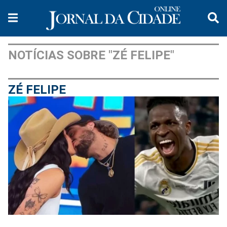
NOTÍCIAS SOBRE "ZÉ FELIPE"
ZÉ FELIPE