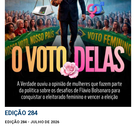
EDIÇÃO 284
EDIÇÃO 284 - JULHO DE 2026