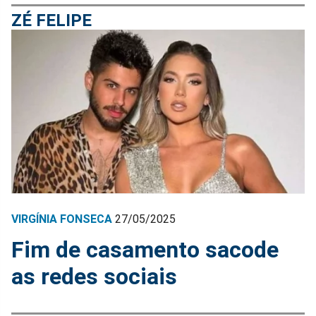
ZÉ FELIPE
VIRGÍNIA FONSECA
27/05/2025
Fim de casamento sacode
as redes sociais