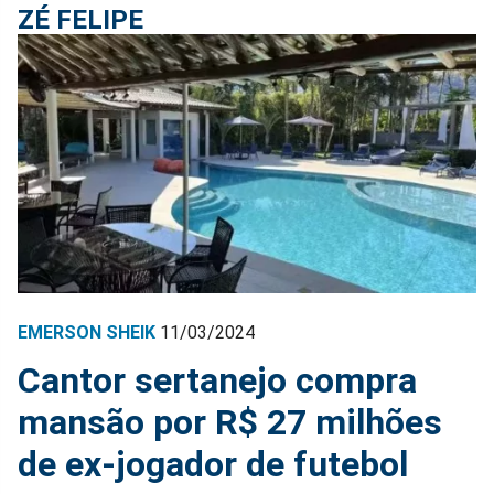
ZÉ FELIPE
EMERSON SHEIK
11/03/2024
Cantor sertanejo compra
mansão por R$ 27 milhões
de ex-jogador de futebol