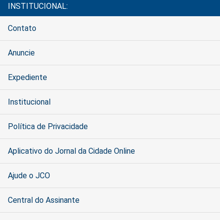
INSTITUCIONAL:
Contato
Anuncie
Expediente
Institucional
Política de Privacidade
Aplicativo do Jornal da Cidade Online
Ajude o JCO
Central do Assinante