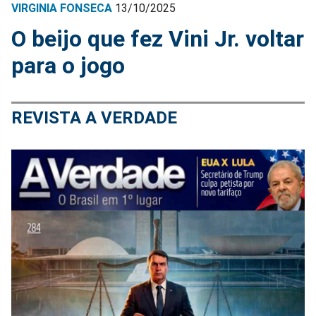
VIRGINIA FONSECA
13/10/2025
O beijo que fez Vini Jr. voltar
para o jogo
REVISTA A VERDADE